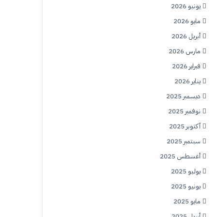
يونيو 2026
مايو 2026
أبريل 2026
مارس 2026
فبراير 2026
يناير 2026
ديسمبر 2025
نوفمبر 2025
أكتوبر 2025
سبتمبر 2025
أغسطس 2025
يوليو 2025
يونيو 2025
مايو 2025
أبريل 2025