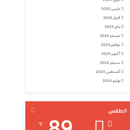
مارس 2025
فبراير 2025
يناير 2025
ديسمبر 2024
نوفمبر 2024
أكتوبر 2024
سبتمبر 2024
أغسطس 2024
يوليو 2024
الطقس
89
℉