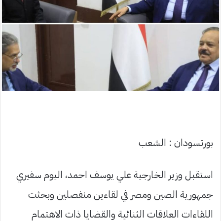
بورتسودان : الشعب
استقبل وزير الخارجية علي يوسف احمد، اليوم سفيري
جمهورية الصين ومصر في لقاءين منفصلين وبحثت
اللقاءات العلاقات الثنائية والقضايا ذات الاهتمام