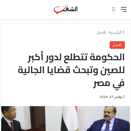
القائمة
بحث عن
الرئيسية
-
الاخبار
الاخبار
الحكومة تتطلع لدور أكبر
للصين وتبحث قضايا الجالية
في مصر
نوفمبر 17, 2024