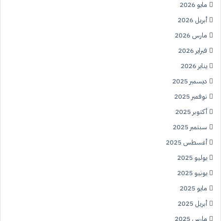
مايو 2026
أبريل 2026
مارس 2026
فبراير 2026
يناير 2026
ديسمبر 2025
نوفمبر 2025
أكتوبر 2025
سبتمبر 2025
أغسطس 2025
يوليو 2025
يونيو 2025
مايو 2025
أبريل 2025
مارس 2025