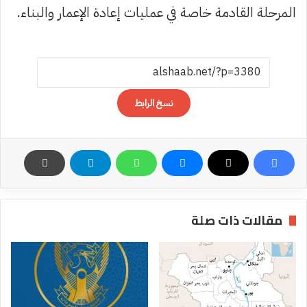
المرحلة القادمة خاصة في عمليات إعادة الإعمار والبناء.
نسخ الرابط
مقالات ذات صلة