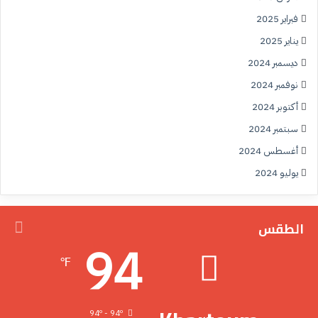
فبراير 2025
يناير 2025
ديسمبر 2024
نوفمبر 2024
أكتوبر 2024
سبتمبر 2024
أغسطس 2024
يوليو 2024
الطقس
94
℉
94º - 94º