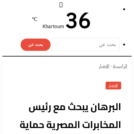
36
℃
Khartoum
بحث عن
الرئيسية
-
الاخبار
الاخبار
البرهان يبحث مع رئيس
المخابرات المصرية حماية