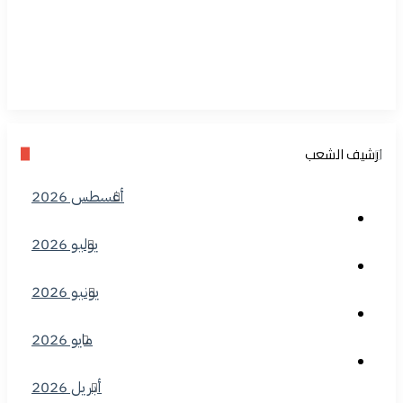
ارشيف الشعب
أغسطس 2026
يوليو 2026
يونيو 2026
مايو 2026
أبريل 2026