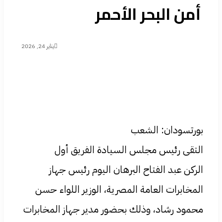
أمن البحر الأحمر
يناير 24, 2026
بورتسودان: الشعب
التقى رئيس مجلس السيادة الفريق أول
الركن عبد الفتاح البرهان اليوم رئيس جهاز
المخابرات العامة المصرية، الوزير اللواء حسن
محمود رشاد، وذلك بحضور مدير جهاز المخابرات