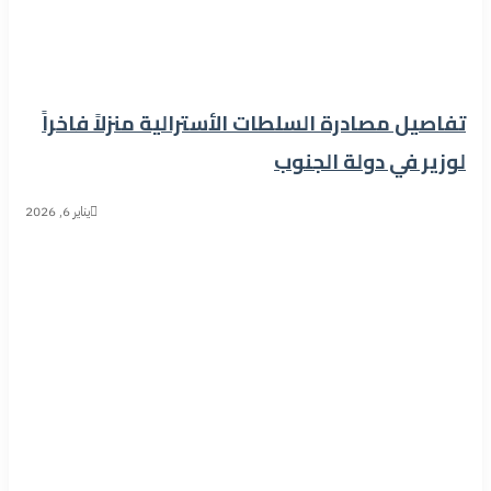
تفاصيل مصادرة السلطات الأسترالية منزلاً فاخراً
لوزير في دولة الجنوب
يناير 6, 2026