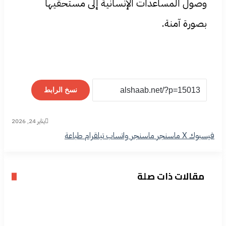
وصول المساعدات الإنسانية إلى مستحقيها
بصورة آمنة.
نسخ الرابط
يناير 24, 2026
فيسبوك
‫X
ماسنجر
ماسنجر
واتساب
تيلقرام
طباعة
مقالات ذات صلة