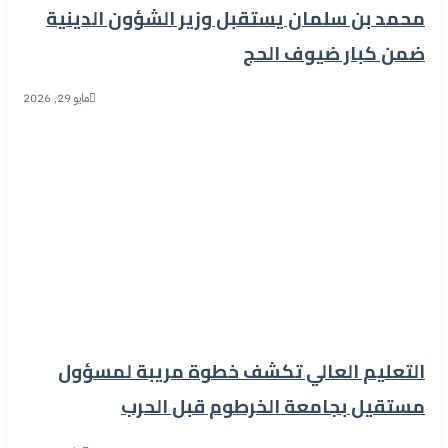
محمد بن سلمان يستقبل وزير الشؤون الدينية
ضمن كبار ضيوف الحج
مايو 29, 2026
التعليم العالي تكشف خطوة مريبة لمسؤول
مستقيل بجامعة الخرطوم قبل الحرب