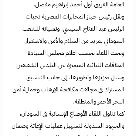
العامة الفريق أول أحمد إبراهيم مفضل.
ونقل رئيس جهاز المخابرات المصرية تحيات
الرئيس عبد الفتاح السيسي، وتمنياته للشعب
السوداني بمزيد من السلام والأمن والاستقرار.
وبحث اللقاء بحسب اعلام مجلس السيادة
العلاقات الثنائية المتميزة بين البلدين الشقيقين
وسبل تعزيزها وتطويرها، إلى جانب التنسيق
المشترك في مجالات مكافحة الإرهاب وحماية أمن
البحر الأحمر والمنطقة.
كما تناول اللقاء الأوضاع الإنسانية في السودان،
والجهود المبذولة لتسهيل عمليات الإغاثة وضمان