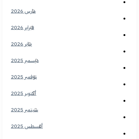
مارس 2026
فبراير 2026
يناير 2026
ديسمبر 2025
نوفمبر 2025
أكتوبر 2025
سبتمبر 2025
أغسطس 2025