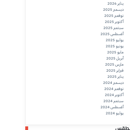
يناير 2026
ديسمبر 2025
نوفمبر 2025
أكتوبر 2025
سبتمبر 2025
أغسطس 2025
يوليو 2025
يونيو 2025
مايو 2025
أبريل 2025
مارس 2025
فبراير 2025
يناير 2025
ديسمبر 2024
نوفمبر 2024
أكتوبر 2024
سبتمبر 2024
أغسطس 2024
يوليو 2024
لطقس