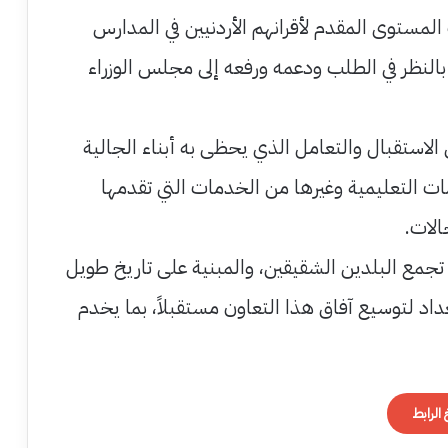
المستوى المقدم لأقرانهم الأردنيين في المدارس
بالنظر في الطلب ودعمه ورفعه إلى مجلس الوزراء
لاستقبال والتعامل الذي يحظى به أبناء الجالية
ات التعليمية وغيرها من الخدمات التي تقدمها
الات.
ي تجمع البلدين الشقيقين، والمبنية على تاريخ طويل
اد لتوسيع آفاق هذا التعاون مستقبلاً، بما يخدم
الرابط