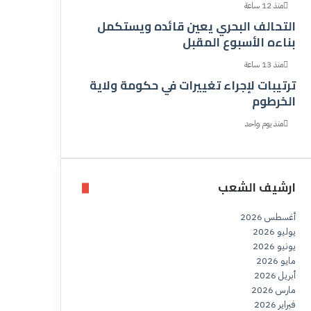
منذ 12 ساعة
التحالف البحري يعين قائده ويستكمل
بناءه الأسبوع المقبل
منذ 13 ساعة
ترتيبات لإجراء تغييرات في حكومة ولاية
الخرطوم
منذ يوم واحد
ارشيف الشعب
أغسطس 2026
يوليو 2026
يونيو 2026
مايو 2026
أبريل 2026
مارس 2026
فبراير 2026