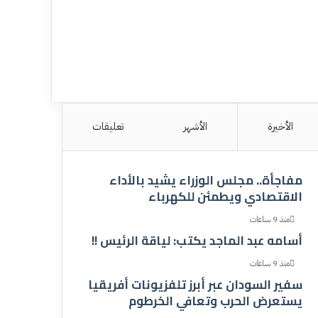
الأخيرة
الأشهر
تعليقات
مفاجأة.. مجلس الوزراء يشيد بالأداء
الاقتصادي ويطمئن للكهرباء
منذ 9 ساعات
أسامه عبد الماجد يكتب: لياقة الرئيس !!
منذ 9 ساعات
سفير السودان عبر أبرز تلفزيونات أفريقيا
يستعرض الحرب وتعافي الخرطوم