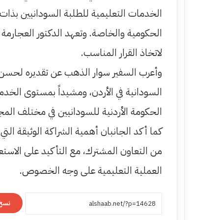
الخدمات التعليمية للطلبة السودانيين بذات 
الحكومية والخاصة. وتعهد الدكتور العجارمة 
لاتخاذ القرار المناسب.
وأعرب السفير سوار الذهب عن تقديره لحسن ا
السودانية في الأردن، ومشيداً بمستوى الخدم
الحكومة الأردنية للسودانيين في مختلف المج
كما أكد الجانبان أهمية الشراكة الوثيقة الت
من التعاون المشترك، مع التأكيد على الاستعد
العملية التعليمية على وجه الخصوص.
نسخ 