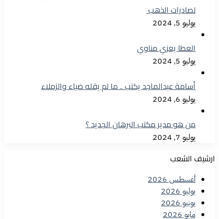
لصادرات الذهب
يوليو 5, 2024
العطا يعزي مناوي
يوليو 5, 2024
أسامة عبدالماجد يكتب .. ما لم يقله ضياء والزملاء
يوليو 6, 2024
من هو مدير مكتب البرهان الجديد ؟
يوليو 7, 2024
ارشيف الشعب
أغسطس 2026
يوليو 2026
يونيو 2026
مايو 2026