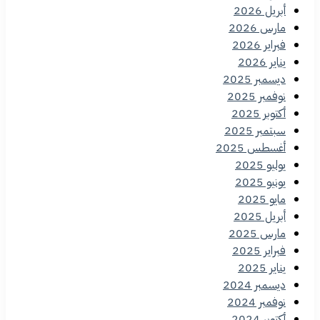
أبريل 2026
مارس 2026
فبراير 2026
يناير 2026
ديسمبر 2025
نوفمبر 2025
أكتوبر 2025
سبتمبر 2025
أغسطس 2025
يوليو 2025
يونيو 2025
مايو 2025
أبريل 2025
مارس 2025
فبراير 2025
يناير 2025
ديسمبر 2024
نوفمبر 2024
أكتوبر 2024