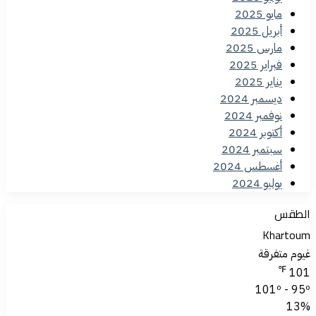
مايو 2025
أبريل 2025
مارس 2025
فبراير 2025
يناير 2025
ديسمبر 2024
نوفمبر 2024
أكتوبر 2024
سبتمبر 2024
أغسطس 2024
يوليو 2024
الطقس
Khartoum
غيوم متفرقة
℉
101
101º - 95º
13%