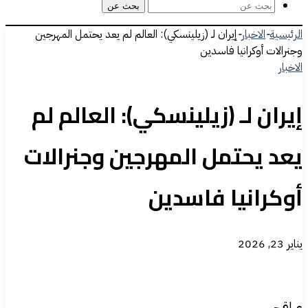
بحث عن
الرئيسية
-
الاخبار
-
إيران لـ (زيلينسكي): العالم لم يعد يحتمل المهرجين
وجنرالات أوكرانيا فاسدين
الاخبار
إيران لـ (زيلينسكي): العالم لم
يعد يحتمل المهرجين وجنرالات
أوكرانيا فاسدين
يناير 23, 2026
عراقجي