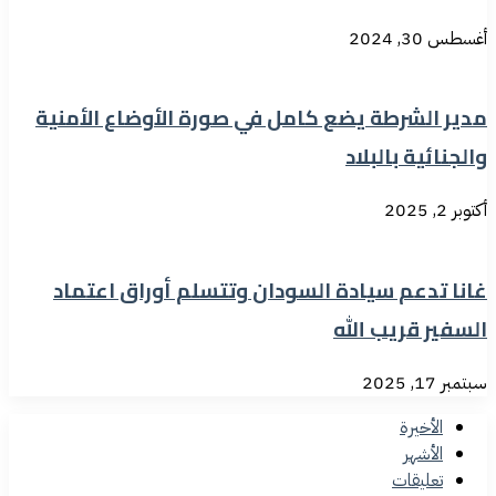
أغسطس 30, 2024
مدير الشرطة يضع كامل في صورة الأوضاع الأمنية
والجنائية بالبلاد
أكتوبر 2, 2025
غانا تدعم سيادة السودان وتتسلم أوراق اعتماد
السفير قريب الله
سبتمبر 17, 2025
الأخيرة
الأشهر
تعليقات