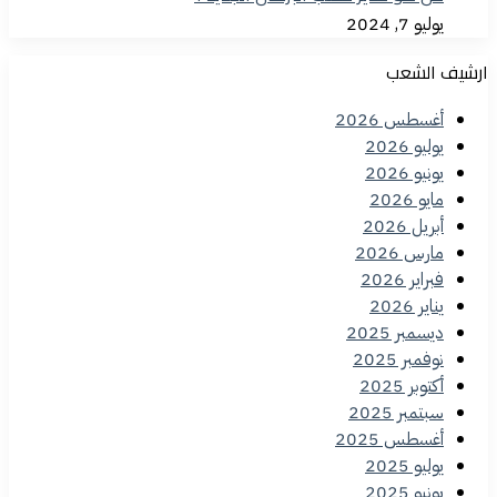
يوليو 7, 2024
ارشيف الشعب
أغسطس 2026
يوليو 2026
يونيو 2026
مايو 2026
أبريل 2026
مارس 2026
فبراير 2026
يناير 2026
ديسمبر 2025
نوفمبر 2025
أكتوبر 2025
سبتمبر 2025
أغسطس 2025
يوليو 2025
يونيو 2025