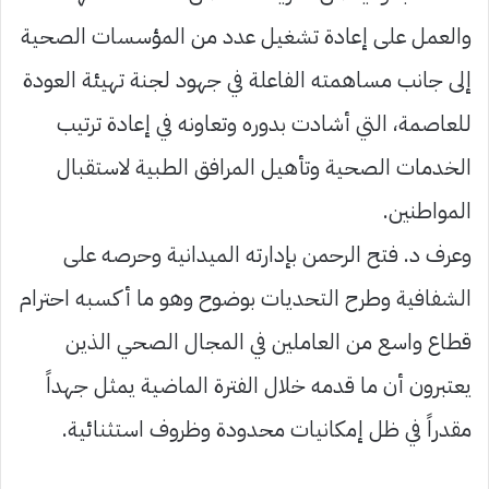
والعمل على إعادة تشغيل عدد من المؤسسات الصحية
إلى جانب مساهمته الفاعلة في جهود لجنة تهيئة العودة
للعاصمة، التي أشادت بدوره وتعاونه في إعادة ترتيب
الخدمات الصحية وتأهيل المرافق الطبية لاستقبال
المواطنين.
وعرف د. فتح الرحمن بإدارته الميدانية وحرصه على
الشفافية وطرح التحديات بوضوح وهو ما أكسبه احترام
قطاع واسع من العاملين في المجال الصحي الذين
يعتبرون أن ما قدمه خلال الفترة الماضية يمثل جهداً
مقدراً في ظل إمكانيات محدودة وظروف استثنائية.