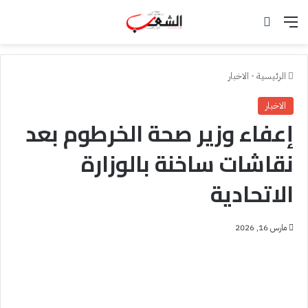
القائمة
بحث عن
الرئيسية
-
الاخبار
الاخبار
إعفاء وزير صحة الخرطوم بعد
نقاشات ساخنة بالوزارة
الاتحادية
مارس 16, 2026