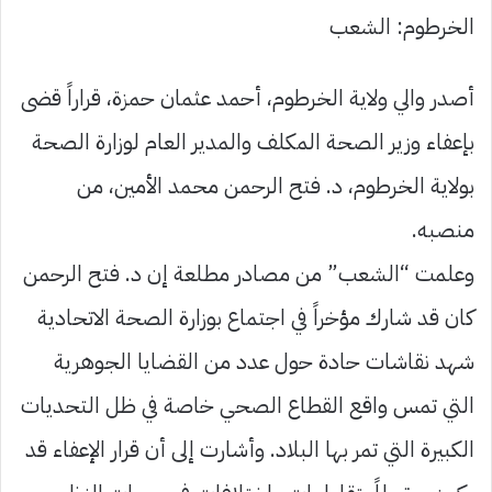
الخرطوم: الشعب
أصدر والي ولاية الخرطوم، أحمد عثمان حمزة، قراراً قضى
بإعفاء وزير الصحة المكلف والمدير العام لوزارة الصحة
بولاية الخرطوم، د. فتح الرحمن محمد الأمين، من
منصبه.
وعلمت “الشعب” من مصادر مطلعة إن د. فتح الرحمن
كان قد شارك مؤخراً في اجتماع بوزارة الصحة الاتحادية
شهد نقاشات حادة حول عدد من القضايا الجوهرية
التي تمس واقع القطاع الصحي خاصة في ظل التحديات
الكبيرة التي تمر بها البلاد. وأشارت إلى أن قرار الإعفاء قد