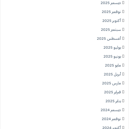
ديسمبر 2025
نوفمبر 2025
أكتوبر 2025
سبتمبر 2025
أغسطس 2025
يوليو 2025
يونيو 2025
مايو 2025
أبريل 2025
مارس 2025
فبراير 2025
يناير 2025
ديسمبر 2024
نوفمبر 2024
أكتوبر 2024