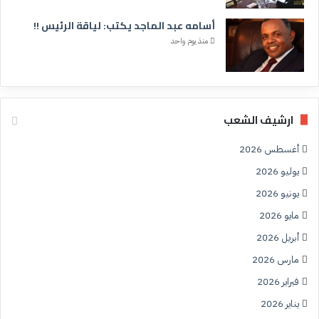
أسامه عبد الماجد يكتب: لياقة الرئيس !!
منذ يوم واحد
ارشيف الشعب
أغسطس 2026
يوليو 2026
يونيو 2026
مايو 2026
أبريل 2026
مارس 2026
فبراير 2026
يناير 2026