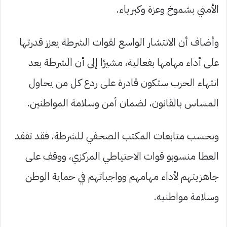
الأمني بشموخ وعزة وكبرياء.
وأضاف أن الانتشار الواسع لقوات الشرطة يعزز قدرتها
على أداء مهامها بفعالية، مشيرًا إلى أن الشرطة بعد
انتهاء الحرب ستكون قادرة على ردع كل من يحاول
المساس بالقانون، لضمان أمن وسلامة المواطنين.
وبحسب متابعات المكتب الصحفي للشرطة، فقد تفقد
العطا منسوبو قوات الاحتياطي المركزي، ووقف على
جاهزيتهم لأداء مهامهم وواجباتهم في حماية الوطن
وسلامة مواطنيه.