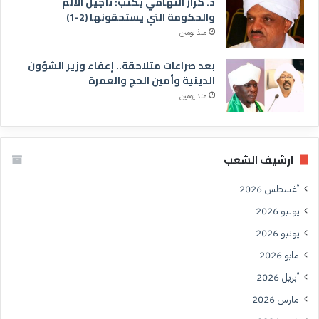
د. كرار التهامي يكتب: تأجيل الالم
والحكومة التي يستحقونها (2-1)
منذ يومين
بعد صراعات متلاحقة.. إعفاء وزير الشؤون
الدينية وأمين الحج والعمرة
منذ يومين
ارشيف الشعب
أغسطس 2026
يوليو 2026
يونيو 2026
مايو 2026
أبريل 2026
مارس 2026