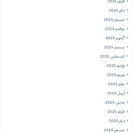
فبراير 2026
يناير 2026
ديسمبر 2025
نوفمبر 2025
أكتوبر 2025
سبتمبر 2025
أغسطس 2025
يوليو 2025
يونيو 2025
مايو 2025
أبريل 2025
مارس 2025
فبراير 2025
يناير 2025
ديسمبر 2024