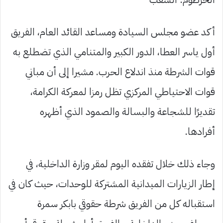
أكد عضو مجلس السيادة ومساعد القائد العام، الفريق
أول ياسر العطا، الدور الكبير والمتنامي الذي تضطلع به
قوات الشرطة منذ اندلاع الحرب. مشيرا إلى أن مباني
قوات الاحتياطي المركزي تظل رمزا لمعركة الكرامة،
تقديرًا للشجاعة والبسالة والصمود الذي أظهره
أفرادها.
وجاء ذلك خلال تفقده اليوم لمقر وزارة الداخلية، في
إطار الزيارات الميدانية المشتركة للوحدات، حيث كان في
استقباله كل من الفريق شرطة حقوقي بابكر سمرة