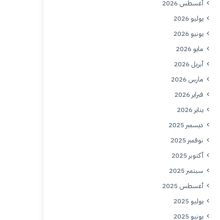
أغسطس 2026
يوليو 2026
يونيو 2026
مايو 2026
أبريل 2026
مارس 2026
فبراير 2026
يناير 2026
ديسمبر 2025
نوفمبر 2025
أكتوبر 2025
سبتمبر 2025
أغسطس 2025
يوليو 2025
يونيو 2025