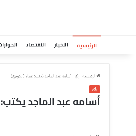
الاخبار
الاقتصاد
الحوارات
الرئيسية
الرئيسية
-
رأي
-
أسامه عبد الماجد يكتب: عطاء (الكوبري)
رأي
أسامه عبد الماجد يكتب: 