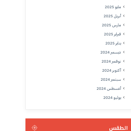
مايو 2025
أبريل 2025
مارس 2025
فبراير 2025
يناير 2025
ديسمبر 2024
نوفمبر 2024
أكتوبر 2024
سبتمبر 2024
أغسطس 2024
يوليو 2024
الطقس