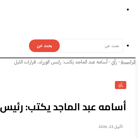
بحث عن
الرئيسية
-
رأي
-
أسامه عبد الماجد يكتب: رئيس الوزراء.. قرارات الليل
رأي
أسامه عبد الماجد يكتب: رئيس ال
أبريل 23, 2026