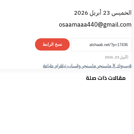
الخميس 23 أبريل 2026
osaamaaa440@gmail.com
نسخ الرابط
أبريل 23, 2026
فيسبوك
‫X
ماسنجر
ماسنجر
واتساب
تيلقرام
طباعة
مقالات ذات صلة