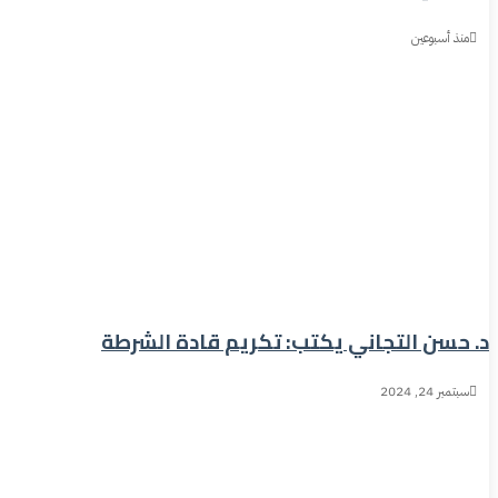
منذ أسبوعين
د. حسن التجاني يكتب: تكريم قادة الشرطة
سبتمبر 24, 2024