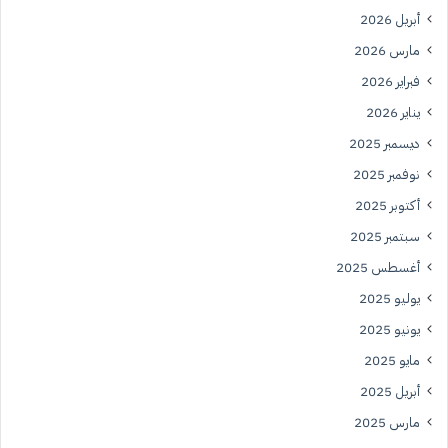
أبريل 2026
مارس 2026
فبراير 2026
يناير 2026
ديسمبر 2025
نوفمبر 2025
أكتوبر 2025
سبتمبر 2025
أغسطس 2025
يوليو 2025
يونيو 2025
مايو 2025
أبريل 2025
مارس 2025