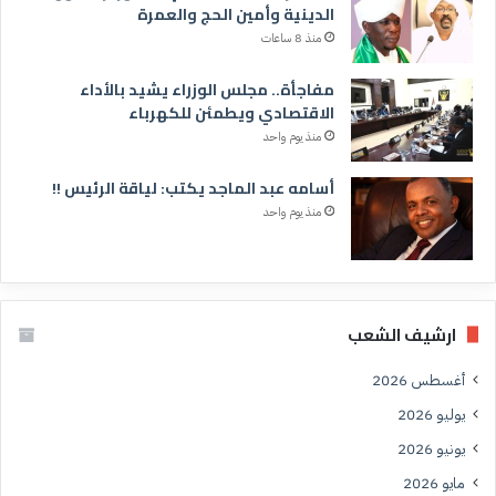
الدينية وأمين الحج والعمرة
منذ 8 ساعات
مفاجأة.. مجلس الوزراء يشيد بالأداء
الاقتصادي ويطمئن للكهرباء
منذ يوم واحد
أسامه عبد الماجد يكتب: لياقة الرئيس !!
منذ يوم واحد
ارشيف الشعب
أغسطس 2026
يوليو 2026
يونيو 2026
مايو 2026