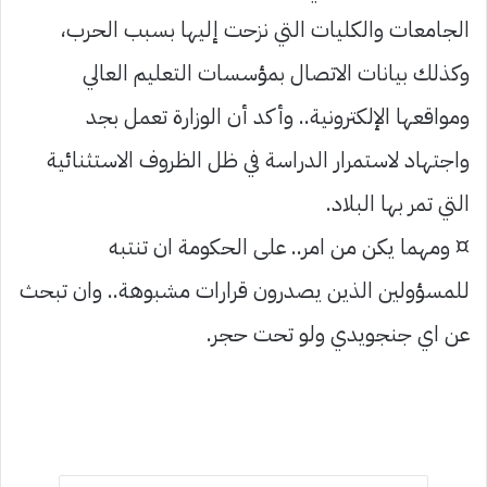
الجامعات والكليات التي نزحت إليها بسبب الحرب،
وكذلك بيانات الاتصال بمؤسسات التعليم العالي
ومواقعها الإلكترونية.. وأكد أن الوزارة تعمل بجد
واجتهاد لاستمرار الدراسة في ظل الظروف الاستثنائية
التي تمر بها البلاد.
¤ ومهما يكن من امر.. على الحكومة ان تنتبه
للمسؤولين الذين يصدرون قرارات مشبوهة.. وان تبحث
عن اي جنجويدي ولو تحت حجر.