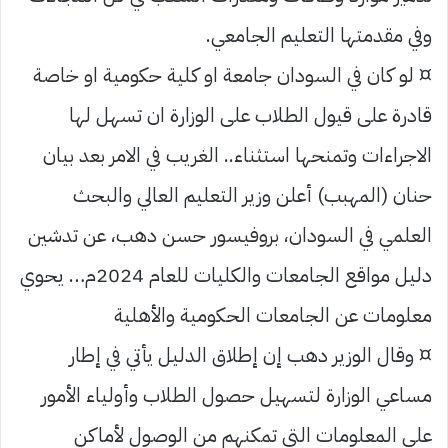
وفي مقدمتها التعليم الجامعي.
¤ لو كان في السودان جامعة او كلية حكومية او خاصة
قادرة على قيول الطلاب على الوزارة ان تسهل لها
الاجراءات وتمنحها استثناء.. الغريب في الامر بعد بيان
حنان (المهبب) أعلن وزير التعليم العالي والبحث
العلمي في السودان، بروفيسور حسن دهب، عن تدشين
دليل مواقع الجامعات والكليات للعام 2024م… يحوي
معلومات عن الجامعات الحكومية والأهلية
¤ وقال الوزير دهب إن إطلاق الدليل يأتي في إطار
مساعي الوزارة لتسهيل حصول الطلاب وأولياء الأمور
على المعلومات التي تمكنهم من الوصول لأماكن