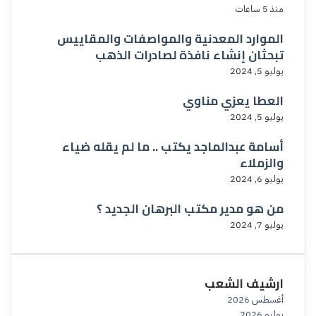
منذ 5 ساعات
الموارد المعدنية والمواصفات والمقاييس
تبحثان إنشاء نافذة لصادرات الذهب
يوليو 5, 2024
العطا يعزي مناوي
يوليو 5, 2024
أسامة عبدالماجد يكتب .. ما لم يقله ضياء
والزملاء
يوليو 6, 2024
من هو مدير مكتب البرهان الجديد ؟
يوليو 7, 2024
ارشيف الشعب
أغسطس 2026
يوليو 2026