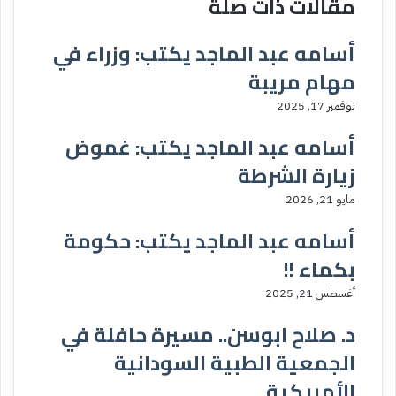
مقالات ذات صلة
أسامه عبد الماجد يكتب: وزراء في
مهام مريبة
نوفمبر 17, 2025
أسامه عبد الماجد يكتب: غموض
زيارة الشرطة
مايو 21, 2026
أسامه عبد الماجد يكتب: حكومة
بكماء !!
أغسطس 21, 2025
د. صلاح ابوسن.. مسيرة حافلة في
الجمعية الطبية السودانية
الأمريكية