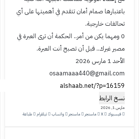
باعتبارها صمام أمان تتقدم في أهميتها على أي
تحالفات خارجية.
0 ومهما يكن من أمر.. الحكمة أن ترى العبرة في
مصير غيرك.. قبل أن تصبح أنت العبرة.
الأحد 1 مارس 2026
osaamaaa440@gmail.com
نسخ الرابط
مارس 1, 2026
فيسبوك
‫X
ماسنجر
ماسنجر
واتساب
تيلقرام
طباعة