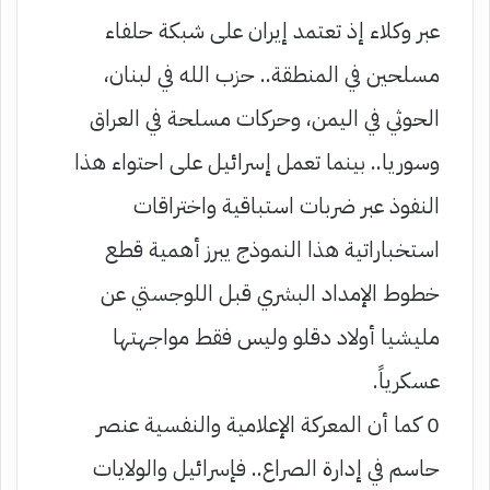
عبر وكلاء إذ تعتمد إيران على شبكة حلفاء
مسلحين في المنطقة.. حزب الله في لبنان،
الحوثي في اليمن، وحركات مسلحة في العراق
وسوريا.. بينما تعمل إسرائيل على احتواء هذا
النفوذ عبر ضربات استباقية واختراقات
استخباراتية هذا النموذج يبرز أهمية قطع
خطوط الإمداد البشري قبل اللوجستي عن
مليشيا أولاد دقلو وليس فقط مواجهتها
عسكرياً.
0 كما أن المعركة الإعلامية والنفسية عنصر
حاسم في إدارة الصراع.. فإسرائيل والولايات