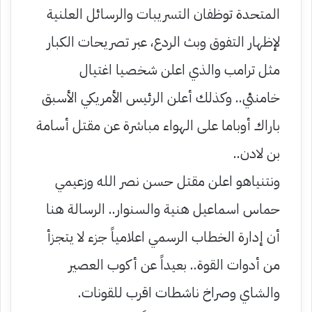
المتحدة توظفان التسريبات والرسائل العلنية
لإظهار التفوق وبث الردع، عبر تصريحات الكبار
مثل ترامب والذي اعلن شخصيا اغتيال
خامنئي.. وكذلك أعلن الرئيس الأمريكي الأسبق
باراك أوباما على الهواء مباشرة عن مقتل أسامة
بن لادن..
ونتنياهو اعلن مقتل حسن نصر الله وزعيمي
حماس اسماعيل هنية والسنوار.. الرسالة هنا
أن إدارة الخطاب الرسمي اعلامياً جزء لا يتجزأ
من أدوات القوة.. بعيداً عن أكوب العصير
والشاي وصراخ ناشطات اقرب للقونات.