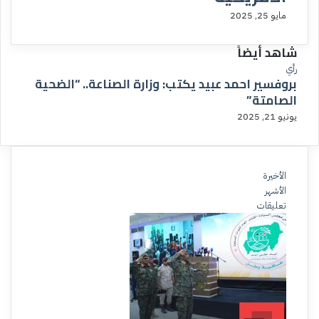
مايو 25, 2025
شاهد أيضاً
رأي
بروفسير احمد عبيد يكتب: وزارة الصناعة.. “الضحية
الصامتة”
يونيو 21, 2025
الأخيرة
الأشهر
تعليقات