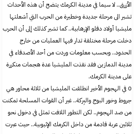
الأزرق.. لا سيما في مدينة الكرمك يتضح أن هذه الأحداث
تشير الى مرحلة جديدة وخطيرة من الحرب التي أشعلتها
مليشيا أولاد دقلو الإرهابية.. كما تشير كذلك إلى أن الحرب
دخلت مرحلة مختلفة تدار فيها العمليات من خارج
الحدود.. وبحسب معلومات وردت من أحد الأصدقاء في
مدينة الدمازين فقد نفذت المليشيا عدة هجمات متكررة
على مدينة الكرمك.
0 في الهجوم الأخير انطلقت المليشيا من ثلاثة محاور هي
جروط وخور البوج والبِركة.. غير أن القوات المسلحة تمكنت
من صد الهجوم.. لكن التطور اللافت تمثل في دخول نحو
ثلاثين عربة قادمة من داخل الكرمك الإثيوبية.. حيث عبرت