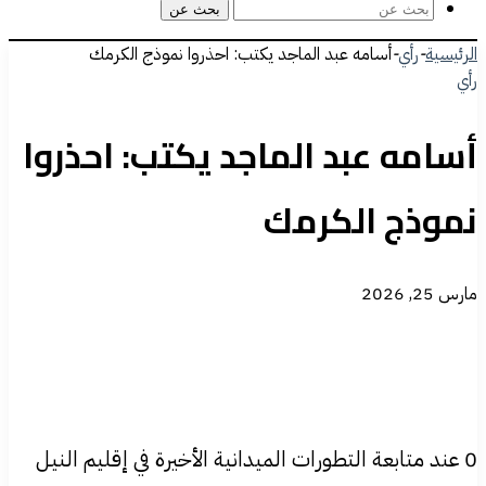
بحث عن
الرئيسية
-
رأي
-
أسامه عبد الماجد يكتب: احذروا نموذج الكرمك
رأي
أسامه عبد الماجد يكتب: احذروا
نموذج الكرمك
مارس 25, 2026
0 عند متابعة التطورات الميدانية الأخيرة في إقليم النيل