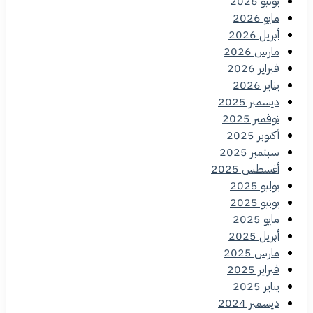
يونيو 2026
مايو 2026
أبريل 2026
مارس 2026
فبراير 2026
يناير 2026
ديسمبر 2025
نوفمبر 2025
أكتوبر 2025
سبتمبر 2025
أغسطس 2025
يوليو 2025
يونيو 2025
مايو 2025
أبريل 2025
مارس 2025
فبراير 2025
يناير 2025
ديسمبر 2024