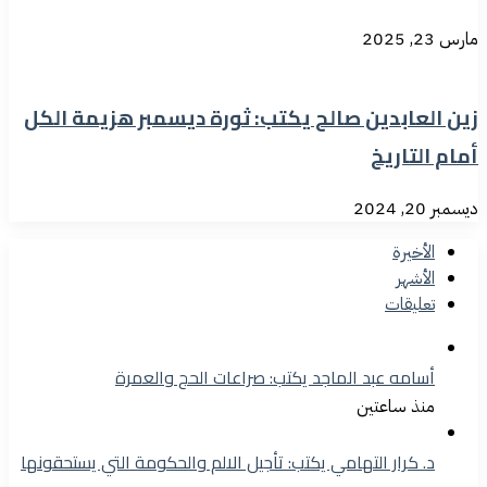
مارس 23, 2025
زين العابدين صالح يكتب: ثورة ديسمبر هزيمة الكل
أمام التاريخ
ديسمبر 20, 2024
الأخيرة
الأشهر
تعليقات
أسامه عبد الماجد يكتب: صراعات الحج والعمرة
منذ ساعتين
د. كرار التهامي يكتب: تأجيل الالم والحكومة التي يستحقونها