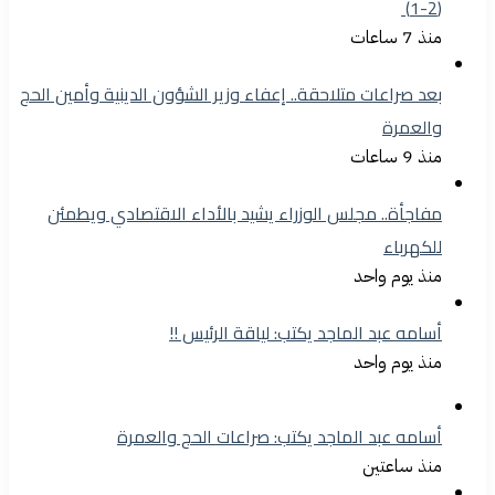
(2-1)
منذ 7 ساعات
بعد صراعات متلاحقة.. إعفاء وزير الشؤون الدينية وأمين الحج
والعمرة
منذ 9 ساعات
مفاجأة.. مجلس الوزراء يشيد بالأداء الاقتصادي ويطمئن
للكهرباء
منذ يوم واحد
أسامه عبد الماجد يكتب: لياقة الرئيس !!
منذ يوم واحد
أسامه عبد الماجد يكتب: صراعات الحج والعمرة
منذ ساعتين