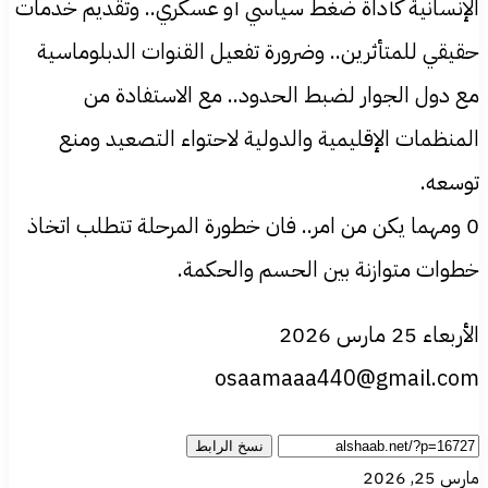
الإنسانية كأداة ضغط سياسي أو عسكري.. وتقديم خدمات
حقيقي للمتأثرين.. وضرورة تفعيل القنوات الدبلوماسية
مع دول الجوار لضبط الحدود.. مع الاستفادة من
المنظمات الإقليمية والدولية لاحتواء التصعيد ومنع
توسعه.
0 ومهما يكن من امر.. فان خطورة المرحلة تتطلب اتخاذ
خطوات متوازنة بين الحسم والحكمة.
الأربعاء 25 مارس 2026
osaamaaa440@gmail.com
نسخ الرابط
مارس 25, 2026