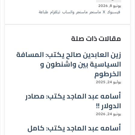
يونيو 8, 2026
فيسبوك
‫X
ماسنجر
ماسنجر
واتساب
تيلقرام
طباعة
مقالات ذات صلة
زين العابدين صالح يكتب: المسافة
السياسية بين واشنطون و
الخرطوم
يوليو 24, 2025
أسامه عبد الماجد يكتب: مصادر
الدولار !!
يونيو 24, 2026
أسامه عبد الماجد يكتب: كامل