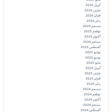
أبريل 2026
مارس 2026
فبراير 2026
يناير 2026
ديسمبر 2025
نوفمبر 2025
أكتوبر 2025
سبتمبر 2025
أغسطس 2025
يوليو 2025
يونيو 2025
مايو 2025
أبريل 2025
مارس 2025
فبراير 2025
يناير 2025
ديسمبر 2024
نوفمبر 2024
أكتوبر 2024
سبتمبر 2024
أغسطس 2024