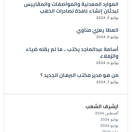
الموارد المعدنية والمواصفات والمقاييس
تبحثان إنشاء نافذة لصادرات الذهب
يوليو 5, 2024
العطا يعزي مناوي
يوليو 5, 2024
أسامة عبدالماجد يكتب .. ما لم يقله ضياء
والزملاء
يوليو 6, 2024
من هو مدير مكتب البرهان الجديد ؟
يوليو 7, 2024
ارشيف الشعب
أغسطس 2026
يوليو 2026
يونيو 2026
مايو 2026