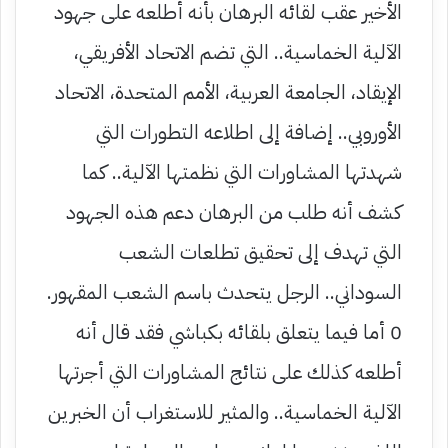
الأخير عقب لقائه البرهان بأنه أطلعه على جهود
الآلية الخماسية.. التي تضم الاتحاد الأفريقي،
الإيقاد، الجامعة العربية، الأمم المتحدة، الاتحاد
الأوروبي.. إضافة إلى اطلاعه التطورات التي
شهدتها المشاورات التي نظمتها الآلية.. كما
كشف أنه طلب من البرهان دعم هذه الجهود
التي تهدف إلى تحقيق تطلعات الشعب
السوداني.. الرجل يتحدث باسم الشعب المقهور.
0 أما فيما يتعلق بلقائه بكباشي فقد قال أنه
أطلعه كذلك على نتائج المشاورات التي أجرتها
الآلية الخماسية.. والمثير للاستغراب أن الخبرين