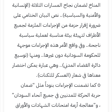
المناخ لضمان نجاح المسارات الثلاثة (الإنسانية
والأمنية والسياسية).. نص البيان الختامي على
ضرورة إقرار حزمة من الإجراءات الملزمة لجميع
الأطراف لتهيئة بيئة مناسبة لعملية سياسية
ناجحة.. وفي واقع الأمر هذه الإجراءات موجهة
للحكومة السودانية دون غيرها.. ومنها (توسيع
دائرة الفضاء المدني).. وهي عبارة يمكن اختصار
معناها في شعار (العسكر للثكنات).
0 كما تضمنت الإجراءات بنوداً مثل “ضمان
حرية الحركة للمدنيين في جميع أنحاء السودان”
، و”معالجة أزمة امتحانات الشهادات والأوراق