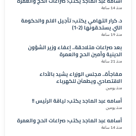
أسامه عبد الماجد يكتب: صراعات الحج والعمرة
منذ 14 ساعة
د. كرار التهامي يكتب: تأجيل الالم والحكومة
التي يستحقونها (2-1)
منذ 19 ساعة
بعد صراعات متلاحقة.. إعفاء وزير الشؤون
الدينية وأمين الحج والعمرة
منذ 21 ساعة
مفاجأة.. مجلس الوزراء يشيد بالأداء
الاقتصادي ويطمئن للكهرباء
منذ يومين
أسامه عبد الماجد يكتب: لياقة الرئيس !!
منذ يومين
أسامه عبد الماجد يكتب: صراعات الحج والعمرة
منذ 14 ساعة